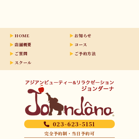
HOME
お知らせ
店舗概要
コース
ご質問
ご予約方法
スクール
023-623-5151
完全予約制・当日予約可