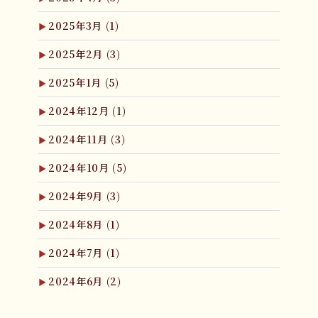
2025年3月
(1)
2025年2月
(3)
2025年1月
(5)
2024年12月
(1)
2024年11月
(3)
2024年10月
(5)
2024年9月
(3)
2024年8月
(1)
2024年7月
(1)
2024年6月
(2)