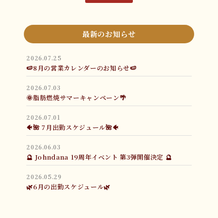
最新のお知らせ
2026.07.25
🍉8月の営業カレンダーのお知らせ🍉
2026.07.03
🌞脂肪燃焼サマーキャンペーン🌴
2026.07.01
🐠🌺 7月出勤スケジュール🌺🐠
2026.06.03
🔮 Johndana 19周年イベント 第3弾開催決定 🔮
2026.05.29
🌿6月の出勤スケジュール🌿