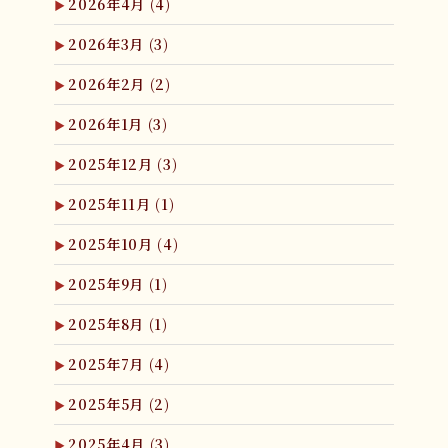
2026年4月
(4)
2026年3月
(3)
2026年2月
(2)
2026年1月
(3)
2025年12月
(3)
2025年11月
(1)
2025年10月
(4)
2025年9月
(1)
2025年8月
(1)
2025年7月
(4)
2025年5月
(2)
2025年4月
(3)