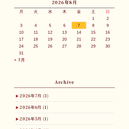
2026年8月
月
火
水
木
金
土
日
1
2
3
4
5
6
7
8
9
10
11
12
13
14
15
16
17
18
19
20
21
22
23
24
25
26
27
28
29
30
31
« 7月
Archive
2026年7月
(3)
2026年6月
(1)
2026年5月
(1)