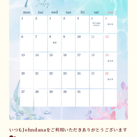
いつもJohndanaをご利用いただきありがとうございます