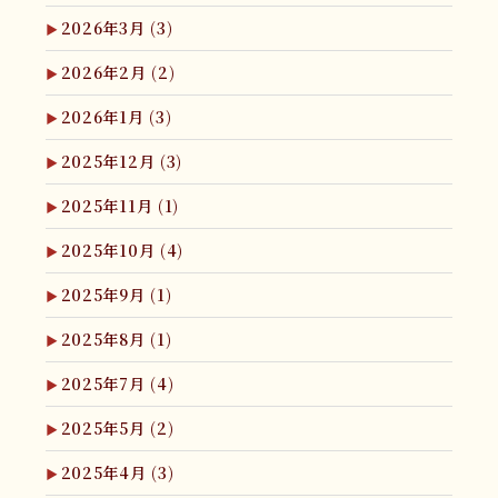
2026年3月
(3)
2026年2月
(2)
2026年1月
(3)
2025年12月
(3)
2025年11月
(1)
2025年10月
(4)
2025年9月
(1)
2025年8月
(1)
2025年7月
(4)
2025年5月
(2)
2025年4月
(3)