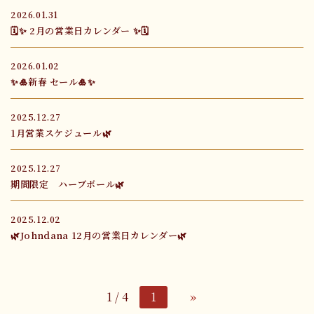
2026.01.31
🗓✨ 2月の営業日カレンダー ✨🗓
2026.01.02
✨🎍新春 セール🎍✨
2025.12.27
1月営業スケジュール🌿
2025.12.27
期間限定 ハーブボール🌿
2025.12.02
🌿Johndana 12月の営業日カレンダー🌿
1 / 4
1
»