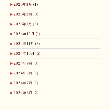
2025年3月
(1)
2025年2月
(3)
2025年1月
(5)
2024年12月
(1)
2024年11月
(3)
2024年10月
(5)
2024年9月
(3)
2024年8月
(1)
2024年7月
(1)
2024年6月
(2)