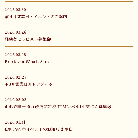
2026.03.30
🌿 4月営業日・イベントのご案内
2026.03.26
経験者セラピスト募集🕊️
2026.03.08
Book via WhatsApp
2026.02.27
🌷3月営業日カレンダー🌷
2026.02.02
山形で唯一 タイ政府認定校 ITMレベル1生徒さん募集🌿
2026.01.31
🌙✨ 19周年イベントのお知らせ ✨🌙