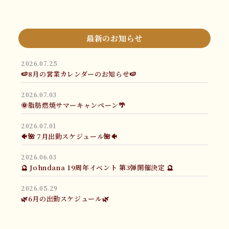
最新のお知らせ
2026.07.25
🍉8月の営業カレンダーのお知らせ🍉
2026.07.03
🌞脂肪燃焼サマーキャンペーン🌴
2026.07.01
🐠🌺 7月出勤スケジュール🌺🐠
2026.06.03
🔮 Johndana 19周年イベント 第3弾開催決定 🔮
2026.05.29
🌿6月の出勤スケジュール🌿