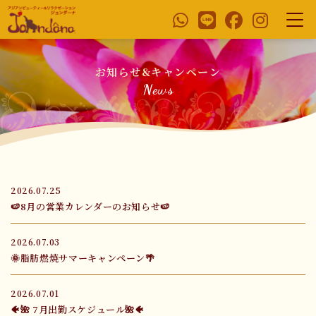
お知らせ&キャンペーン
News
2026.07.25
🍉8月の営業カレンダーのお知らせ🍉
2026.07.03
🌞脂肪燃焼サマーキャンペーン🌴
2026.07.01
🐠🌺 7月出勤スケジュール🌺🐠