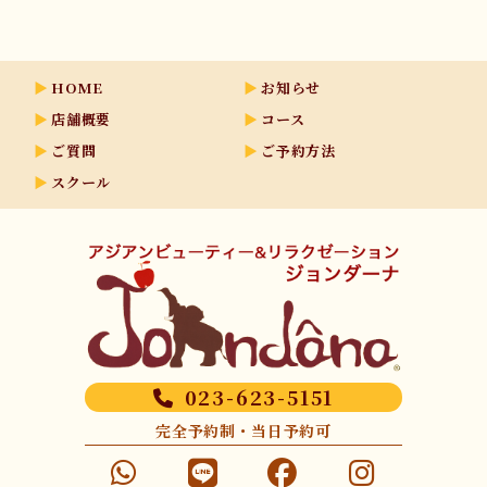
HOME
お知らせ
店舗概要
コース
ご質問
ご予約方法
スクール
023-623-5151
完全予約制・当日予約可