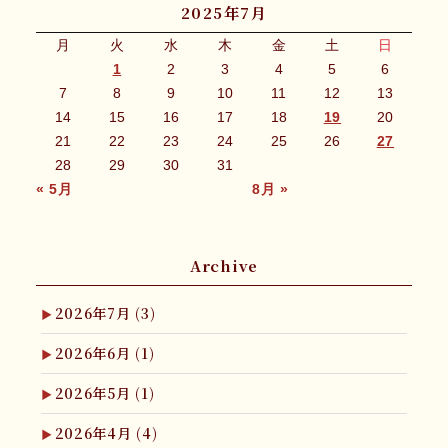
2025年7月
月
火
水
木
金
土
日
1
2
3
4
5
6
7
8
9
10
11
12
13
14
15
16
17
18
19
20
21
22
23
24
25
26
27
28
29
30
31
« 5月
8月 »
Archive
2026年7月
(3)
2026年6月
(1)
2026年5月
(1)
2026年4月
(4)