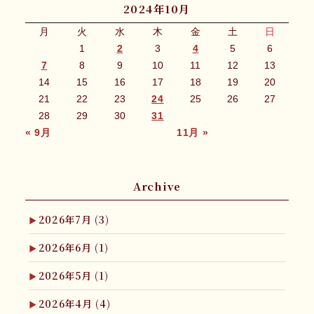
2024年10月
月
火
水
木
金
土
日
1
2
3
4
5
6
7
8
9
10
11
12
13
14
15
16
17
18
19
20
21
22
23
24
25
26
27
28
29
30
31
« 9月
11月 »
Archive
2026年7月
(3)
2026年6月
(1)
2026年5月
(1)
2026年4月
(4)