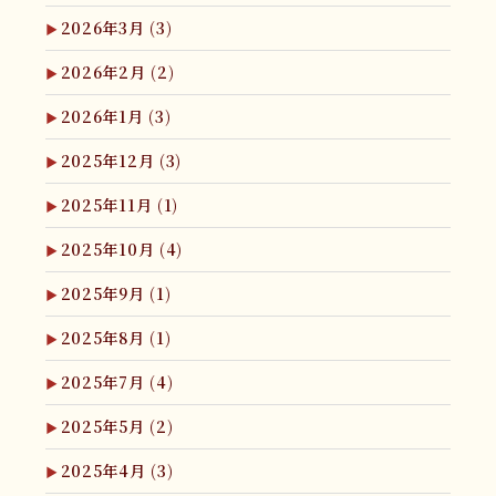
2026年3月
(3)
2026年2月
(2)
2026年1月
(3)
2025年12月
(3)
2025年11月
(1)
2025年10月
(4)
2025年9月
(1)
2025年8月
(1)
2025年7月
(4)
2025年5月
(2)
2025年4月
(3)