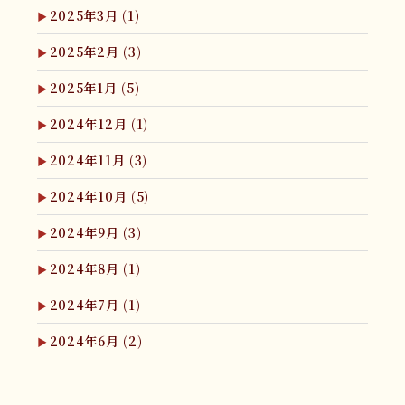
2025年3月
(1)
2025年2月
(3)
2025年1月
(5)
2024年12月
(1)
2024年11月
(3)
2024年10月
(5)
2024年9月
(3)
2024年8月
(1)
2024年7月
(1)
2024年6月
(2)