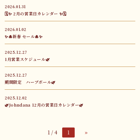
2026.01.31
🗓✨ 2月の営業日カレンダー ✨🗓
2026.01.02
✨🎍新春 セール🎍✨
2025.12.27
1月営業スケジュール🌿
2025.12.27
期間限定 ハーブボール🌿
2025.12.02
🌿Johndana 12月の営業日カレンダー🌿
1 / 4
1
»