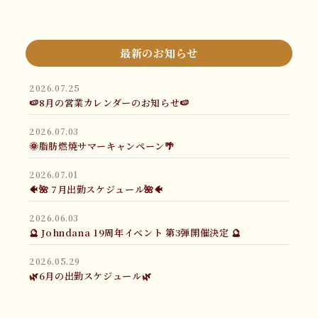
最新のお知らせ
2026.07.25
🍉8月の営業カレンダーのお知らせ🍉
2026.07.03
🌞脂肪燃焼サマーキャンペーン🌴
2026.07.01
🐠🌺 7月出勤スケジュール🌺🐠
2026.06.03
🔮 Johndana 19周年イベント 第3弾開催決定 🔮
2026.05.29
🌿6月の出勤スケジュール🌿