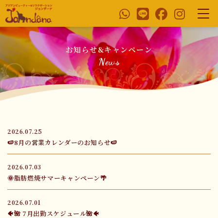
お知らせ&キャンペーン
News
2026.07.25
🍉8月の営業カレンダーのお知らせ🍉
2026.07.03
🌞脂肪燃焼サマーキャンペーン🌴
2026.07.01
🐠🌺 7月出勤スケジュール🌺🐠