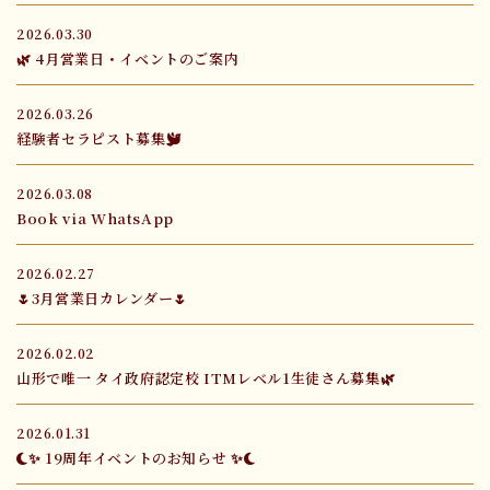
2026.03.30
🌿 4月営業日・イベントのご案内
2026.03.26
経験者セラピスト募集🕊️
2026.03.08
Book via WhatsApp
2026.02.27
🌷3月営業日カレンダー🌷
2026.02.02
山形で唯一 タイ政府認定校 ITMレベル1生徒さん募集🌿
2026.01.31
🌙✨ 19周年イベントのお知らせ ✨🌙