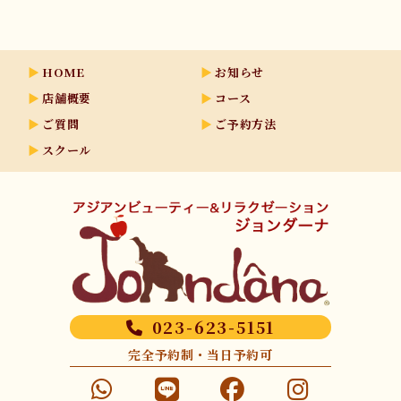
HOME
お知らせ
店舗概要
コース
ご質問
ご予約方法
スクール
023-623-5151
完全予約制・当日予約可