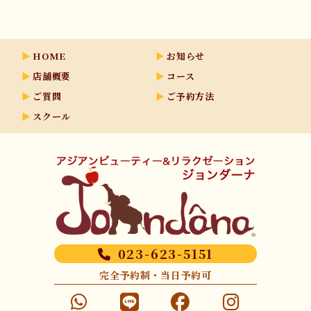
HOME
お知らせ
店舗概要
コース
ご質問
ご予約方法
スクール
023-623-5151
完全予約制・当日予約可