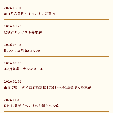
2026.03.30
🌿 4月営業日・イベントのご案内
2026.03.26
経験者セラピスト募集🕊️
2026.03.08
Book via WhatsApp
2026.02.27
🌷3月営業日カレンダー🌷
2026.02.02
山形で唯一 タイ政府認定校 ITMレベル1生徒さん募集🌿
2026.01.31
🌙✨ 19周年イベントのお知らせ ✨🌙