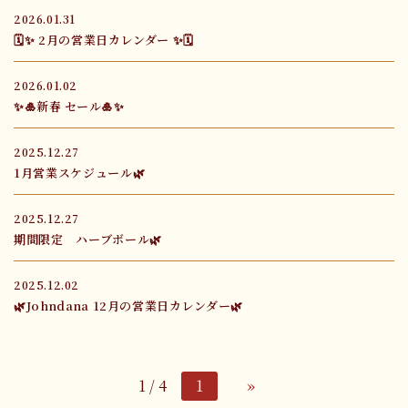
2026.01.31
🗓✨ 2月の営業日カレンダー ✨🗓
2026.01.02
✨🎍新春 セール🎍✨
2025.12.27
1月営業スケジュール🌿
2025.12.27
期間限定 ハーブボール🌿
2025.12.02
🌿Johndana 12月の営業日カレンダー🌿
1 / 4
1
»