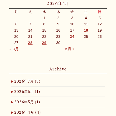
2026年4月
月
火
水
木
金
土
日
1
2
3
4
5
6
7
8
9
10
11
12
13
14
15
16
17
18
19
20
21
22
23
24
25
26
27
28
29
30
« 3月
5月 »
Archive
2026年7月
(3)
2026年6月
(1)
2026年5月
(1)
2026年4月
(4)