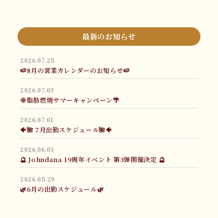
最新のお知らせ
2026.07.25
🍉8月の営業カレンダーのお知らせ🍉
2026.07.03
🌞脂肪燃焼サマーキャンペーン🌴
2026.07.01
🐠🌺 7月出勤スケジュール🌺🐠
2026.06.03
🔮 Johndana 19周年イベント 第3弾開催決定 🔮
2026.05.29
🌿6月の出勤スケジュール🌿