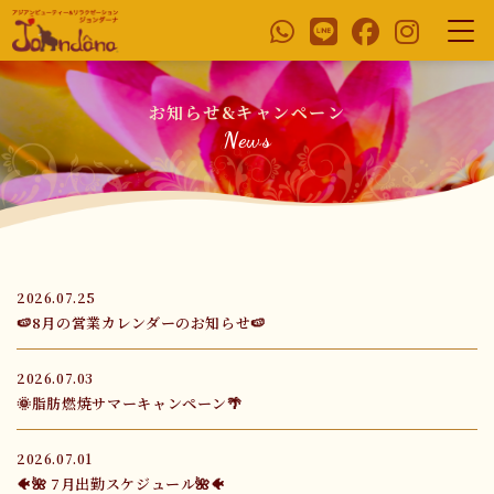
お知らせ&キャンペーン
News
2026.07.25
🍉8月の営業カレンダーのお知らせ🍉
2026.07.03
🌞脂肪燃焼サマーキャンペーン🌴
2026.07.01
🐠🌺 7月出勤スケジュール🌺🐠