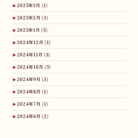
2025年3月
(1)
2025年2月
(3)
2025年1月
(5)
2024年12月
(1)
2024年11月
(3)
2024年10月
(5)
2024年9月
(3)
2024年8月
(1)
2024年7月
(1)
2024年6月
(2)