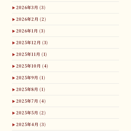
2026年3月
(3)
2026年2月
(2)
2026年1月
(3)
2025年12月
(3)
2025年11月
(1)
2025年10月
(4)
2025年9月
(1)
2025年8月
(1)
2025年7月
(4)
2025年5月
(2)
2025年4月
(3)