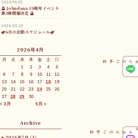
2026.06.03
🔮 Johndana 19周年イベント
第3弾開催決定 🔮
2026.05.29
🌿6月の出勤スケジュール🌿
2026年4月
月
火
水
木
金
土
日
ラインからのご予約
1
2
3
4
5
6
7
8
9
10
11
12
13
14
15
16
17
18
19
20
21
22
23
24
25
26
27
28
29
30
« 3月
5月 »
Archive
インスタグラムからのご予約
2026年7月
(3)