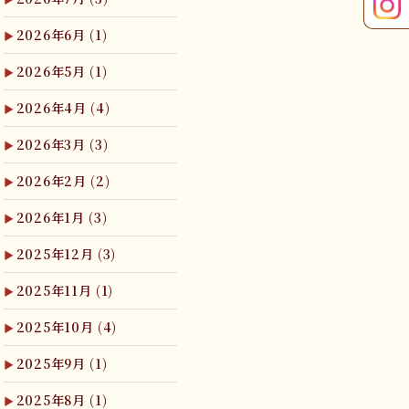
2026年6月
(1)
2026年5月
(1)
2026年4月
(4)
2026年3月
(3)
2026年2月
(2)
2026年1月
(3)
2025年12月
(3)
2025年11月
(1)
2025年10月
(4)
2025年9月
(1)
2025年8月
(1)