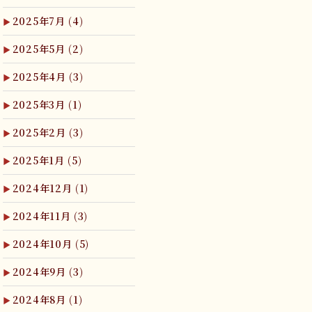
2025年7月
(4)
2025年5月
(2)
2025年4月
(3)
2025年3月
(1)
2025年2月
(3)
2025年1月
(5)
2024年12月
(1)
2024年11月
(3)
2024年10月
(5)
2024年9月
(3)
2024年8月
(1)