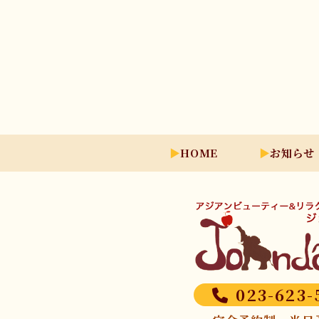
HOME
お知らせ
023-623-