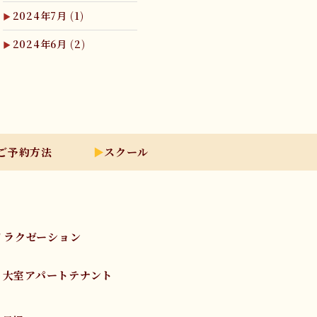
2024年7月
(1)
2024年6月
(2)
ご予約方法
スクール
リラクゼーション
1 大室アパートテナント