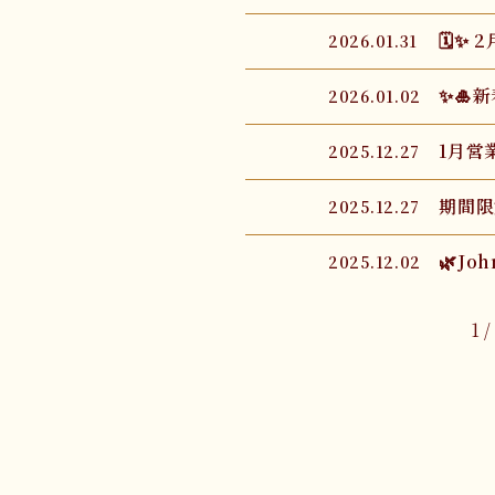
🗓✨
2026.01.31
✨🎍新
2026.01.02
1月営
2025.12.27
期間限
2025.12.27
🌿Jo
2025.12.02
1 /