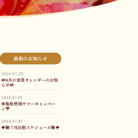
最新のお知らせ
2026.07.25
🍉8月の営業カレンダーのお知
らせ🍉
2026.07.03
🌞脂肪燃焼サマーキャンペー
ン🌴
2026.07.01
🐠🌺 7月出勤スケジュール🌺🐠