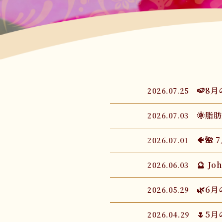
🍉8
2026.07.25
🌞脂
2026.07.03
🐠🌺
2026.07.01
🔮 J
2026.06.03
🌿6
2026.05.29
🌷5
2026.04.29