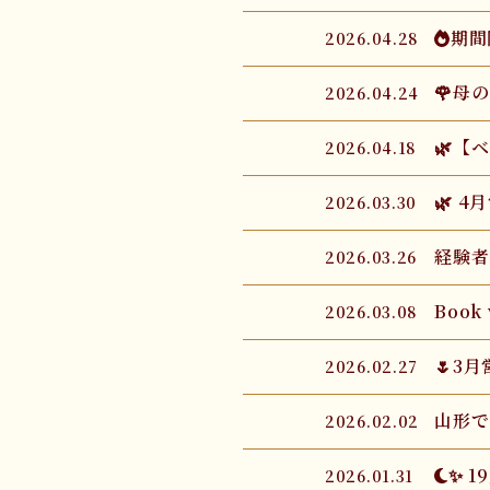
🔥期
2026.04.28
🌹母
2026.04.24
🌿【
2026.04.18
🌿 
2026.03.30
経験者
2026.03.26
Book
2026.03.08
🌷3
2026.02.27
山形で
2026.02.02
🌙✨ 
2026.01.31